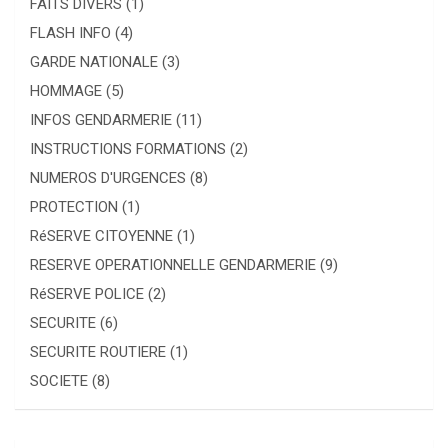
FAITS DIVERS
(1)
FLASH INFO
(4)
GARDE NATIONALE
(3)
HOMMAGE
(5)
INFOS GENDARMERIE
(11)
INSTRUCTIONS FORMATIONS
(2)
NUMEROS D'URGENCES
(8)
PROTECTION
(1)
RéSERVE CITOYENNE
(1)
RESERVE OPERATIONNELLE GENDARMERIE
(9)
RéSERVE POLICE
(2)
SECURITE
(6)
SECURITE ROUTIERE
(1)
SOCIETE
(8)