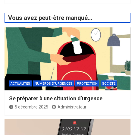
Vous avez peut-être manqué...
ACTUALITES
NUMEROS D'URGENCES
PROTECTION
SOCIETE
Se préparer à une situation d’urgence
5 décembre 2025
Administrateur