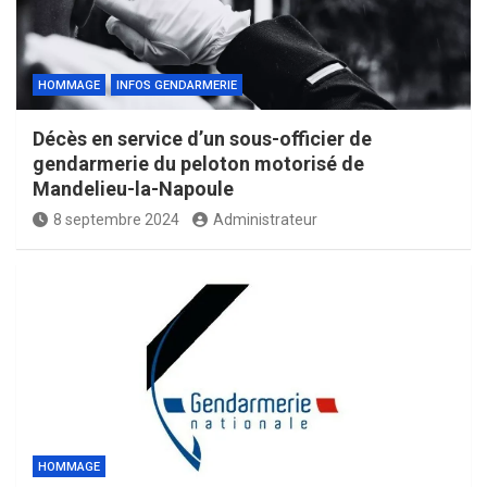
HOMMAGE
INFOS GENDARMERIE
Décès en service d’un sous-officier de
gendarmerie du peloton motorisé de
Mandelieu-la-Napoule
8 septembre 2024
Administrateur
HOMMAGE