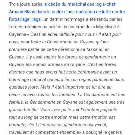
Trois jours après
le décès du maréchal des logis-chef
Arnaud Blanc dans le cadre d’une opération de lutte contre
l’orpaillage illégal
, un dernier hommage a été rendu par les
forces militaires au sein de la caserne de la Madeleine à
Cayenne.
« C’est un adieu difficile pour nous ! Il était pour
nous, pour toute la Gendarmerie de Guyane qu’une
première partie de cette cérémonie se fasse ici en
Guyane. Il y avait toutes les forces de gendarmerie en
Guyane, les Forces armées en Guyane. C’est en frères
d’armes que nous avons fait cette cérémonie avant un
hommage national qui aura lieu en région parisienne dans
quelques jours. Mais il était important de lui dire au
revoir ici avec toutes les familles. La Gendarmerie est une
famille, la Gendarmerie en Guyane est également une très
grande famille. Vous avez pu le voir l’émotion palpable
tout au long de cette émotion mais cette émotion est
normale, c’est l’émotion de gendarmes qui vivent,
travaillent et combattent ensemble
» a souligné le général