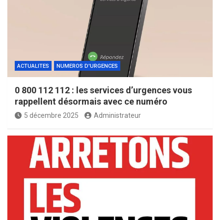
ACTUALITES
NUMEROS D'URGENCES
0 800 112 112 : les services d’urgences vous
rappellent désormais avec ce numéro
5 décembre 2025
Administrateur