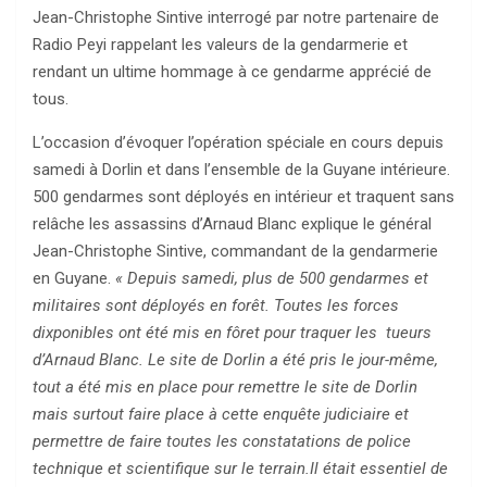
Jean-Christophe Sintive interrogé par notre partenaire de
Radio Peyi rappelant les valeurs de la gendarmerie et
rendant un ultime hommage à ce gendarme apprécié de
tous.
L’occasion d’évoquer l’opération spéciale en cours depuis
samedi à Dorlin et dans l’ensemble de la Guyane intérieure.
500 gendarmes sont déployés en intérieur et traquent sans
relâche les assassins d’Arnaud Blanc explique le général
Jean-Christophe Sintive, commandant de la gendarmerie
en Guyane.
« Depuis samedi, plus de 500 gendarmes et
militaires sont déployés en forêt. Toutes les forces
dixponibles ont été mis en fôret pour traquer les tueurs
d’Arnaud Blanc. Le site de Dorlin a été pris le jour-même,
tout a été mis en place pour remettre le site de Dorlin
mais surtout faire place à cette enquête judiciaire et
permettre de faire toutes les constatations de police
technique et scientifique sur le terrain.Il était essentiel de