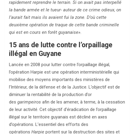
rapidement reprendre le terrain. Si on avait pas interpellé
la bande armée et le tueur- auteur de ce crime odieux, on
l’aurait fait mais ils avaient fui la zone. D’où cette
deuxième opération de traque de cette bande criminelle
qui est en cours en forêt guyanaise».
15 ans de lutte contre l’orpaillage
illégal en Guyane
Lancée en 2008 pour lutter contre l’orpaillage illégal,
l’opération Harpie est une opération interministérielle qui
mobilise des moyens importants des ministères de
l’Intérieur, de la défense et de la Justice. L’objectif est de
diminuer la rentabilité de la production d’or
des
garimpeiros
afin de les amener, à terme, à la cessation
de leur activité. Cet objectif d’éradication de l’orpaillage
illégal sur le territoire guyanais est décliné en axes
d’opérations. L’essentiel des efforts des
opérations
Harpie
portent sur la destruction des sites et