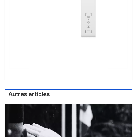
Autres articles