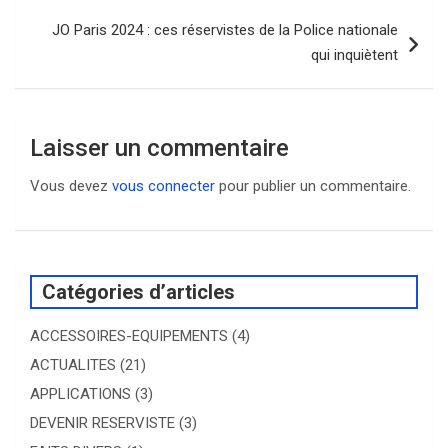
l’article
JO Paris 2024 : ces réservistes de la Police nationale
qui inquiètent
Laisser un commentaire
Vous devez
vous connecter
pour publier un commentaire.
Catégories d’articles
ACCESSOIRES-EQUIPEMENTS
(4)
ACTUALITES
(21)
APPLICATIONS
(3)
DEVENIR RESERVISTE
(3)