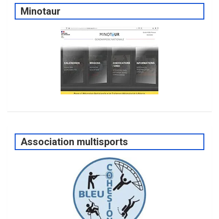
Minotaur
Association multisports