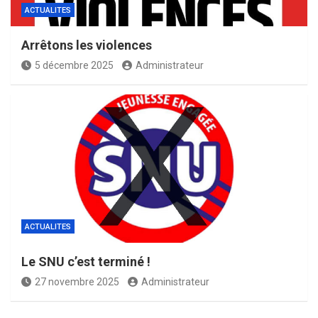
ACTUALITES
Arrêtons les violences
5 décembre 2025
Administrateur
ACTUALITES
Le SNU c’est terminé !
27 novembre 2025
Administrateur