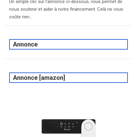
Un simple clic sur l’annonce ci-dessous, vous permet de
nous soutenir et aider à notre financement. Celà ne vous
coûte rien…
Annonce
Annonce [amazon]