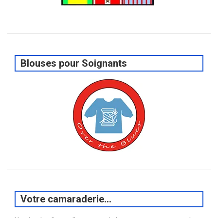
Blouses pour Soignants
Votre camaraderie…