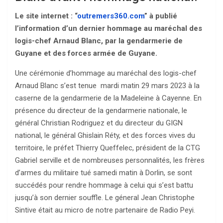
Le site internet : “
outremers360.com
” à publié
l’information d’un dernier hommage au maréchal des
logis-chef Arnaud Blanc, par la gendarmerie de
Guyane et des forces armée de Guyane.
Une cérémonie d’hommage au maréchal des logis-chef
Arnaud Blanc s’est tenue mardi matin 29 mars 2023 à la
caserne de la gendarmerie de la Madeleine à Cayenne. En
présence du directeur de la gendarmerie nationale, le
général Christian Rodriguez et du directeur du GIGN
national, le général Ghislain Réty, et des forces vives du
territoire, le préfet Thierry Queffelec, président de la CTG
Gabriel serville et de nombreuses personnalités, les frères
d’armes du militaire tué samedi matin à Dorlin, se sont
succédés pour rendre hommage à celui qui s’est battu
jusqu’à son dernier souffle. Le géneral Jean Christophe
Sintive était au micro de notre partenaire de Radio Peyi.