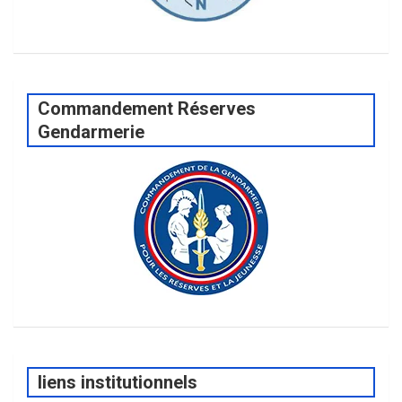
Commandement Réserves
Gendarmerie
liens institutionnels