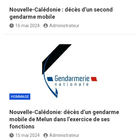
Nouvelle-Calédonie : décès d’un second
gendarme mobile
16 mai 2024
Administrateur
HOMMAGE
Nouvelle-Calédonie: décès d’un gendarme
mobile de Melun dans l’exercice de ses
fonctions
15 mai 2024
Administrateur