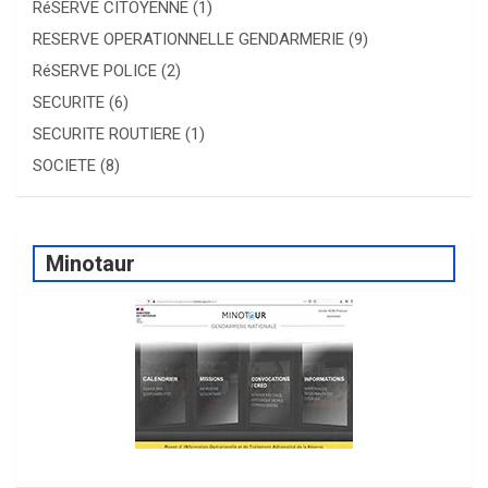
RéSERVE CITOYENNE
(1)
RESERVE OPERATIONNELLE GENDARMERIE
(9)
RéSERVE POLICE
(2)
SECURITE
(6)
SECURITE ROUTIERE
(1)
SOCIETE
(8)
Minotaur