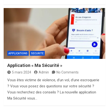
APPLICATIONS
SECURITE
Application « Ma Sécurité »
5 mars 2024
Admin
No Comments
Vous êtes victime de violence, d’un vol, d’une escroquerie
? Vous vous posez des questions sur votre sécurité ?
Vous recherchez des conseils ? La nouvelle application
Ma Sécurité vous…