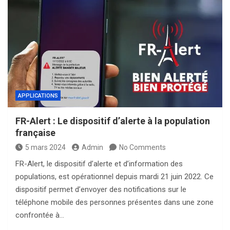
APPLICATIONS
FR-Alert : Le dispositif d’alerte à la population
française
5 mars 2024
Admin
No Comments
FR-Alert, le dispositif d’alerte et d’information des
populations, est opérationnel depuis mardi 21 juin 2022. Ce
dispositif permet d’envoyer des notifications sur le
téléphone mobile des personnes présentes dans une zone
confrontée à…