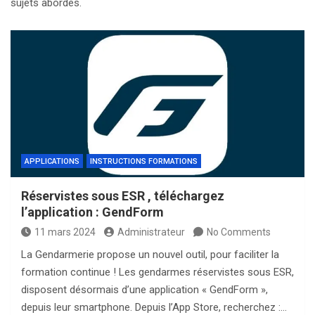
sujets abordés.
APPLICATIONS
INSTRUCTIONS FORMATIONS
Réservistes sous ESR , téléchargez
l’application : GendForm
11 mars 2024
Administrateur
No Comments
La Gendarmerie propose un nouvel outil, pour faciliter la
formation continue ! Les gendarmes réservistes sous ESR,
disposent désormais d’une application « GendForm »,
depuis leur smartphone. Depuis l’App Store, recherchez :…