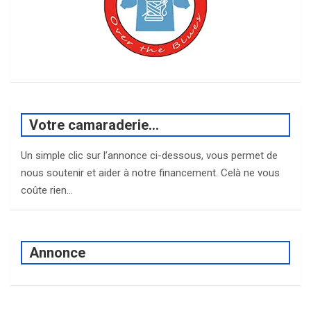
Votre camaraderie…
Un simple clic sur l’annonce ci-dessous, vous permet de
nous soutenir et aider à notre financement. Celà ne vous
coûte rien…
Annonce