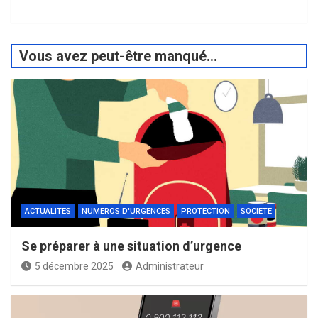
Vous avez peut-être manqué...
ACTUALITES
NUMEROS D'URGENCES
PROTECTION
SOCIETE
Se préparer à une situation d’urgence
5 décembre 2025
Administrateur