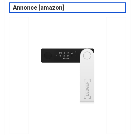
Annonce [amazon]