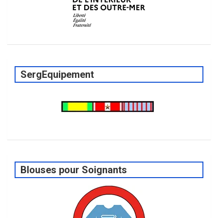
SergEquipement
Blouses pour Soignants