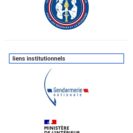
liens institutionnels