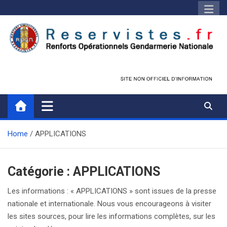
Skip
to
content
Réservistes.fr
Réservistes Opérationnels Gendarmerie
Home
APPLICATIONS
Catégorie :
APPLICATIONS
Les informations : « APPLICATIONS » sont issues de la presse
nationale et internationale. Nous vous encourageons à visiter
les sites sources, pour lire les informations complètes, sur les