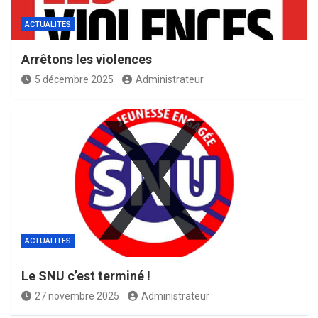
ACTUALITES
Arrêtons les violences
5 décembre 2025
Administrateur
ACTUALITES
Le SNU c’est terminé !
27 novembre 2025
Administrateur