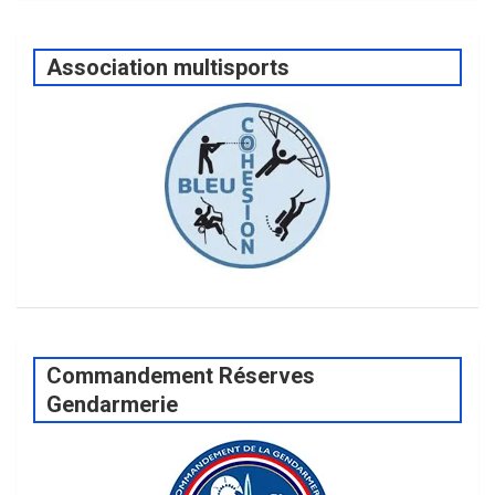
Association multisports
Commandement Réserves
Gendarmerie