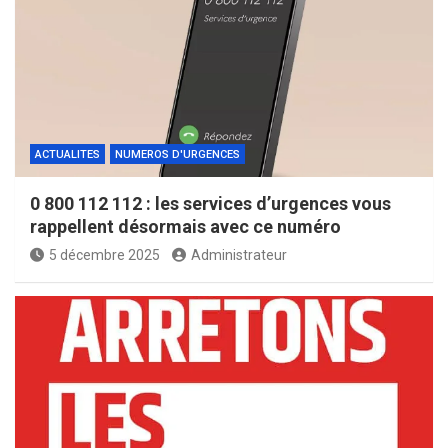
ACTUALITES
NUMEROS D'URGENCES
0 800 112 112 : les services d’urgences vous
rappellent désormais avec ce numéro
5 décembre 2025
Administrateur