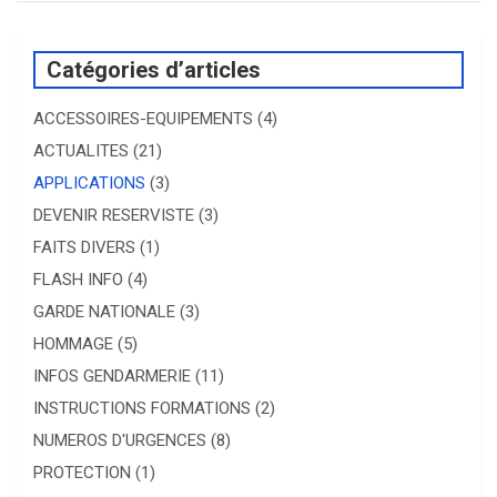
Catégories d’articles
ACCESSOIRES-EQUIPEMENTS
(4)
ACTUALITES
(21)
APPLICATIONS
(3)
DEVENIR RESERVISTE
(3)
FAITS DIVERS
(1)
FLASH INFO
(4)
GARDE NATIONALE
(3)
HOMMAGE
(5)
INFOS GENDARMERIE
(11)
INSTRUCTIONS FORMATIONS
(2)
NUMEROS D'URGENCES
(8)
PROTECTION
(1)