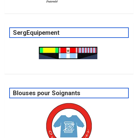
SergEquipement
Blouses pour Soignants