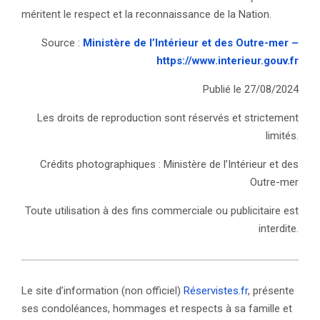
méritent le respect et la reconnaissance de la Nation.
Source :
Ministère de l’Intérieur et des Outre-mer –
https://www.interieur.gouv.fr
Publié le 27/08/2024
Les droits de reproduction sont réservés et strictement
limités.
Crédits photographiques : Ministère de l’Intérieur et des
Outre-mer
Toute utilisation à des fins commerciale ou publicitaire est
interdite.
Le site d’information (non officiel)
Réservistes.fr
, présente
ses condoléances, hommages et respects à sa famille et