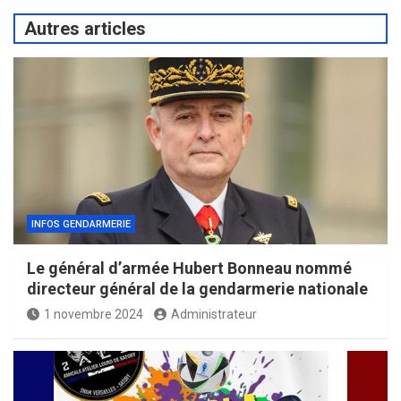
Autres articles
INFOS GENDARMERIE
Le général d’armée Hubert Bonneau nommé
directeur général de la gendarmerie nationale
1 novembre 2024
Administrateur