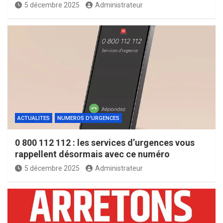
5 décembre 2025
Administrateur
ACTUALITES
NUMEROS D'URGENCES
0 800 112 112 : les services d’urgences vous
rappellent désormais avec ce numéro
5 décembre 2025
Administrateur