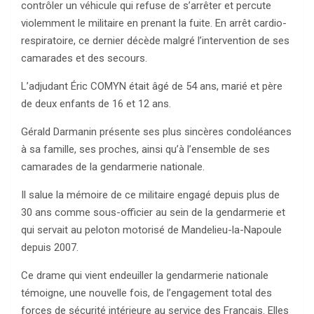
contrôler un véhicule qui refuse de s’arrêter et percute
violemment le militaire en prenant la fuite. En arrêt cardio-
respiratoire, ce dernier décède malgré l’intervention de ses
camarades et des secours.
L’adjudant Éric COMYN était âgé de 54 ans, marié et père
de deux enfants de 16 et 12 ans.
Gérald Darmanin présente ses plus sincères condoléances
à sa famille, ses proches, ainsi qu’à l’ensemble de ses
camarades de la gendarmerie nationale.
Il salue la mémoire de ce militaire engagé depuis plus de
30 ans comme sous-officier au sein de la gendarmerie et
qui servait au peloton motorisé de Mandelieu-la-Napoule
depuis 2007.
Ce drame qui vient endeuiller la gendarmerie nationale
témoigne, une nouvelle fois, de l’engagement total des
forces de sécurité intérieure au service des Français. Elles