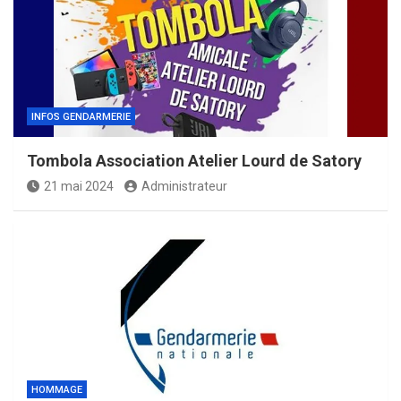
INFOS GENDARMERIE
Tombola Association Atelier Lourd de Satory
21 mai 2024
Administrateur
HOMMAGE