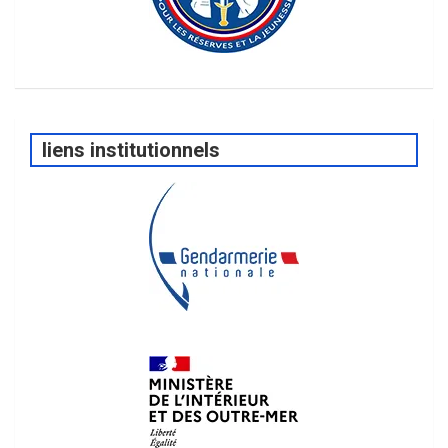
liens institutionnels