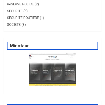
RéSERVE POLICE
(2)
SECURITE
(6)
SECURITE ROUTIERE
(1)
SOCIETE
(8)
Minotaur