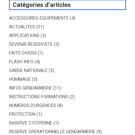
Catégories d’articles
ACCESSOIRES-EQUIPEMENTS
(4)
ACTUALITES
(21)
APPLICATIONS
(3)
DEVENIR RESERVISTE
(3)
FAITS DIVERS
(1)
FLASH INFO
(4)
GARDE NATIONALE
(3)
HOMMAGE
(5)
INFOS GENDARMERIE
(11)
INSTRUCTIONS FORMATIONS
(2)
NUMEROS D'URGENCES
(8)
PROTECTION
(1)
RéSERVE CITOYENNE
(1)
RESERVE OPERATIONNELLE GENDARMERIE
(9)