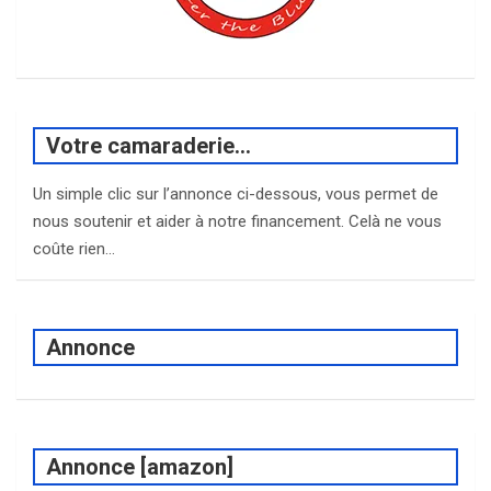
Votre camaraderie…
Un simple clic sur l’annonce ci-dessous, vous permet de
nous soutenir et aider à notre financement. Celà ne vous
coûte rien…
Annonce
Annonce [amazon]