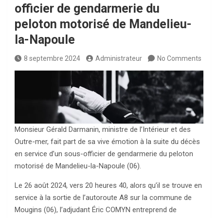
officier de gendarmerie du
peloton motorisé de Mandelieu-
la-Napoule
8 septembre 2024
Administrateur
No Comments
Monsieur Gérald Darmanin, ministre de l’Intérieur et des
Outre-mer, fait part de sa vive émotion à la suite du décès
en service d’un sous-officier de gendarmerie du peloton
motorisé de Mandelieu-la-Napoule (06).
Le 26 août 2024, vers 20 heures 40, alors qu’il se trouve en
service à la sortie de l’autoroute A8 sur la commune de
Mougins (06), l’adjudant Éric COMYN entreprend de