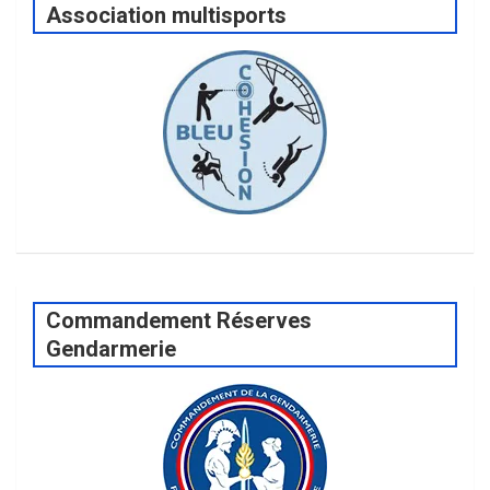
Association multisports
Commandement Réserves
Gendarmerie