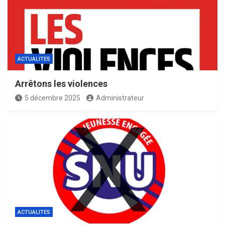
ACTUALITES
Arrêtons les violences
5 décembre 2025
Administrateur
ACTUALITES